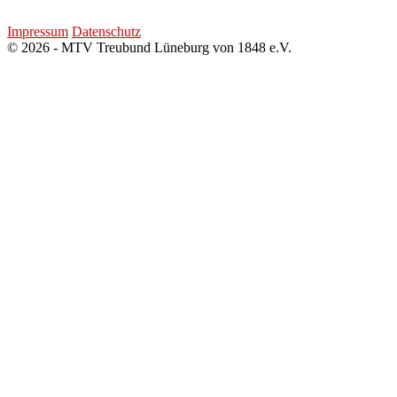
Impressum
Datenschutz
© 2026 - MTV Treubund Lüneburg von 1848 e.V.