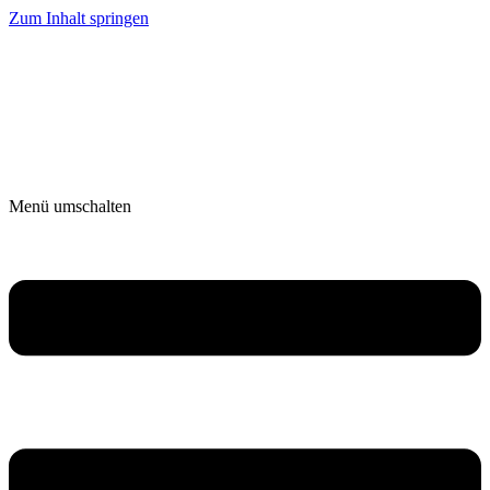
Zum Inhalt springen
Menü umschalten