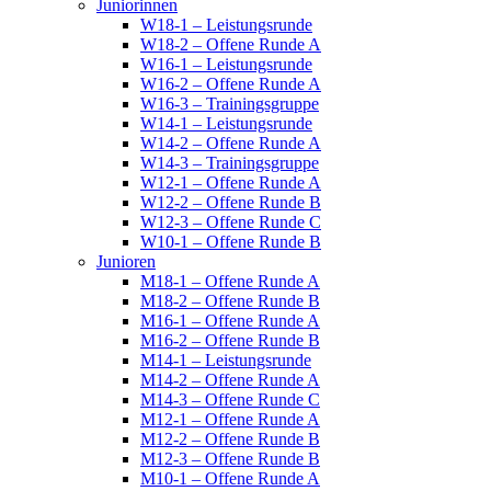
Juniorinnen
W18-1 – Leistungsrunde
W18-2 – Offene Runde A
W16-1 – Leistungsrunde
W16-2 – Offene Runde A
W16-3 – Trainingsgruppe
W14-1 – Leistungsrunde
W14-2 – Offene Runde A
W14-3 – Trainingsgruppe
W12-1 – Offene Runde A
W12-2 – Offene Runde B
W12-3 – Offene Runde C
W10-1 – Offene Runde B
Junioren
M18-1 – Offene Runde A
M18-2 – Offene Runde B
M16-1 – Offene Runde A
M16-2 – Offene Runde B
M14-1 – Leistungsrunde
M14-2 – Offene Runde A
M14-3 – Offene Runde C
M12-1 – Offene Runde A
M12-2 – Offene Runde B
M12-3 – Offene Runde B
M10-1 – Offene Runde A