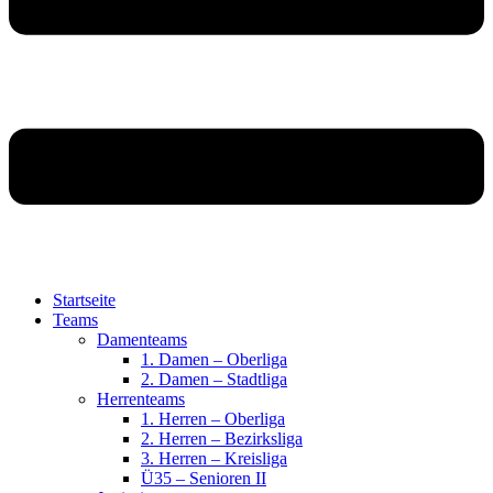
Startseite
Teams
Damenteams
1. Damen – Oberliga
2. Damen – Stadtliga
Herrenteams
1. Herren – Oberliga
2. Herren – Bezirksliga
3. Herren – Kreisliga
Ü35 – Senioren II