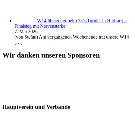
W14 überzeugt beim 3×3-Turnier in Harburg –
Finalsieg mit Nervenstärke
7. Mai 2026
(von Stefan) Am vergangenen Wochenende trat unsere W14
[…]
Wir danken unseren Sponsoren
Hauptverein und Verbände