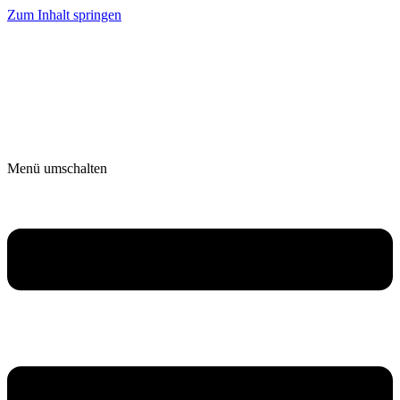
Zum Inhalt springen
Menü umschalten