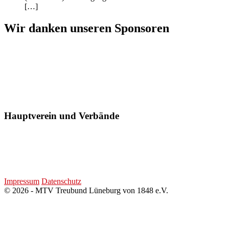
[…]
Wir danken unseren Sponsoren
Hauptverein und Verbände
Impressum
Datenschutz
© 2026 - MTV Treubund Lüneburg von 1848 e.V.