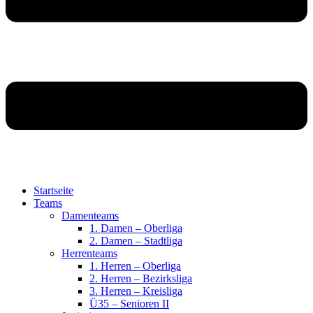
Startseite
Teams
Damenteams
1. Damen – Oberliga
2. Damen – Stadtliga
Herrenteams
1. Herren – Oberliga
2. Herren – Bezirksliga
3. Herren – Kreisliga
Ü35 – Senioren II