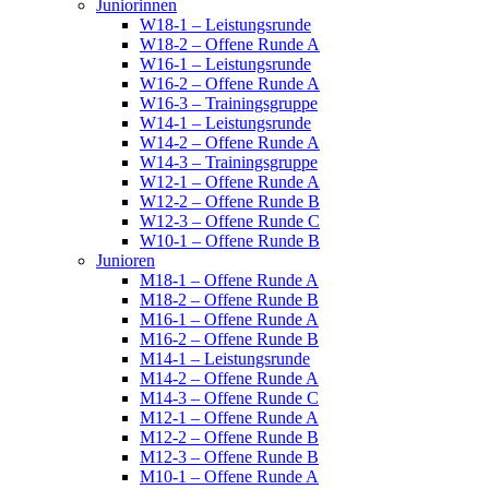
Juniorinnen
W18-1 – Leistungsrunde
W18-2 – Offene Runde A
W16-1 – Leistungsrunde
W16-2 – Offene Runde A
W16-3 – Trainingsgruppe
W14-1 – Leistungsrunde
W14-2 – Offene Runde A
W14-3 – Trainingsgruppe
W12-1 – Offene Runde A
W12-2 – Offene Runde B
W12-3 – Offene Runde C
W10-1 – Offene Runde B
Junioren
M18-1 – Offene Runde A
M18-2 – Offene Runde B
M16-1 – Offene Runde A
M16-2 – Offene Runde B
M14-1 – Leistungsrunde
M14-2 – Offene Runde A
M14-3 – Offene Runde C
M12-1 – Offene Runde A
M12-2 – Offene Runde B
M12-3 – Offene Runde B
M10-1 – Offene Runde A