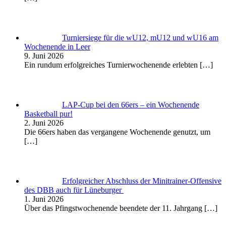
Turniersiege für die wU12, mU12 und wU16 am
Wochenende in Leer
9. Juni 2026
Ein rundum erfolgreiches Turnierwochenende erlebten
[…]
LAP-Cup bei den 66ers – ein Wochenende
Basketball pur!
2. Juni 2026
Die 66ers haben das vergangene Wochenende genutzt, um
[…]
Erfolgreicher Abschluss der Minitrainer-Offensive
des DBB auch für Lüneburger
1. Juni 2026
Über das Pfingstwochenende beendete der 11. Jahrgang
[…]