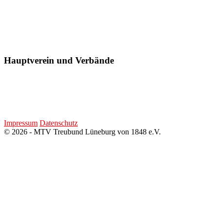
Hauptverein und Verbände
Impressum
Datenschutz
© 2026 - MTV Treubund Lüneburg von 1848 e.V.