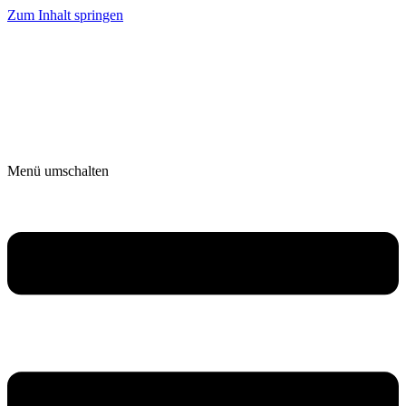
Zum Inhalt springen
Menü umschalten