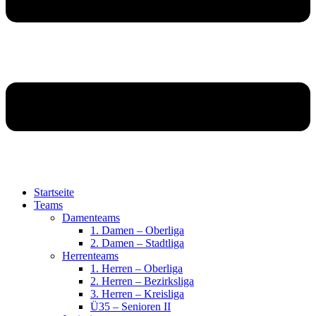
Startseite
Teams
Damenteams
1. Damen – Oberliga
2. Damen – Stadtliga
Herrenteams
1. Herren – Oberliga
2. Herren – Bezirksliga
3. Herren – Kreisliga
Ü35 – Senioren II