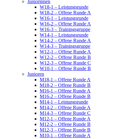
Juniorinnen
W18-1 – Leistungsrunde
W18-2 – Offene Runde A
W16-1 – Leistungsrunde
W16-2 – Offene Runde A
W16-3 – Trainingsgruppe
W14-1 – Leistungsrunde
W14-2 – Offene Runde A
W14-3 – Trainingsgruppe
W12-1 – Offene Runde A
W12-2 – Offene Runde B
W12-3 – Offene Runde C
W10-1 – Offene Runde B
Junioren
M18-1 – Offene Runde A
M18-2 – Offene Runde B
M16-1 – Offene Runde A
M16-2 – Offene Runde B
M14-1 – Leistungsrunde
M14-2 – Offene Runde A
M14-3 – Offene Runde C
M12-1 – Offene Runde A
M12-2 – Offene Runde B
M12-3 – Offene Runde B
M10-1 – Offene Runde A